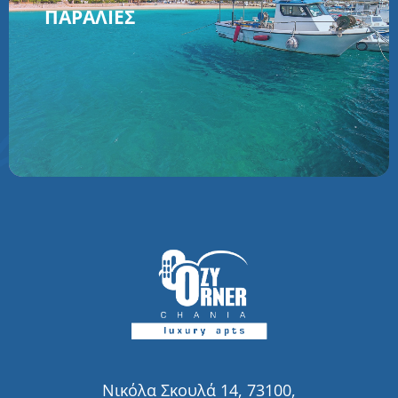
ΠΑΡΑΛΊΕΣ
Νικόλα Σκουλά 14, 73100,