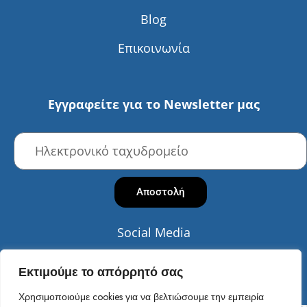
Blog
Επικοινωνία
Εγγραφείτε για το Newsletter μας
Αποστολή
Social Media
Εκτιμούμε το απόρρητό σας
Χρησιμοποιούμε cookies για να βελτιώσουμε την εμπειρία