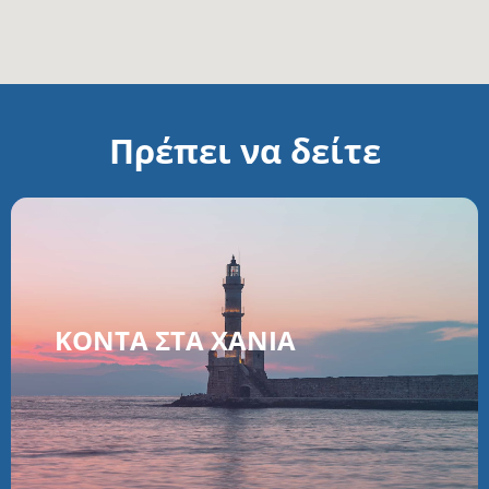
Πρέπει να δείτε
ΚΟΝΤΆ ΣΤΑ ΧΑΝΙΆ