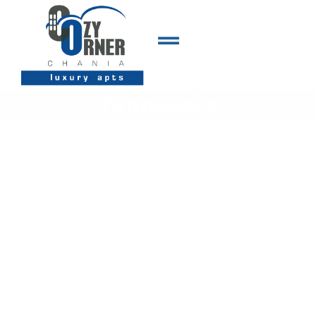
Τοποθεσία