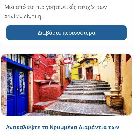
Μια από τις πιο γοητευτικές πτυχές των
Χανίων είναι η...
Διαβάστε περισσότερα
Ανακαλύψτε τα Κρυμμένα Διαμάντια των