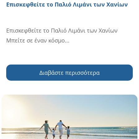
Επισκεφθείτε το Παλιό Λιμάνι των Χανίων
Επισκεφθείτε το Παλιό Λιμάνι των Χανίων
Μπείτε σε έναν κόσμο...
Διαβάστε περισσότερα