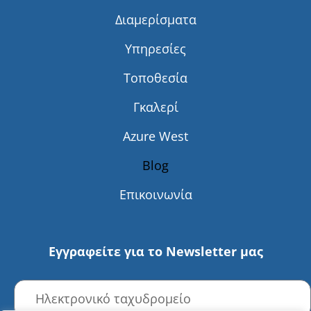
Διαμερίσματα
Υπηρεσίες
Τοποθεσία
Γκαλερί
Azure West
Blog
Επικοινωνία
Εγγραφείτε για το Newsletter μας