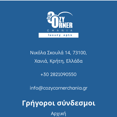
Νικόλα Σκουλά 14, 73100,
Χανιά, Κρήτη, Ελλάδα
+30 2821090550
info@cozycornerchania.gr
Γρήγοροι σύνδεσμοι
Αρχική