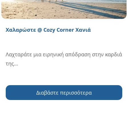
Χαλαρώστε @ Cozy Corner Χανιά
Λαχταράτε μια ειρηνική απόδραση στην καρδιά
της...
Διαβάστε περισσότερα