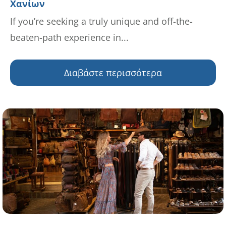
Χανίων
If you’re seeking a truly unique and off-the-
beaten-path experience in...
Διαβάστε περισσότερα