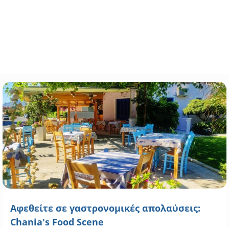
Αφεθείτε σε γαστρονομικές απολαύσεις:
Chania's Food Scene