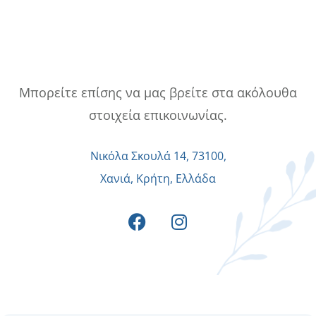
Μπορείτε επίσης να μας βρείτε στα ακόλουθα
στοιχεία επικοινωνίας.
Νικόλα Σκουλά 14, 73100,
Χανιά, Κρήτη, Ελλάδα