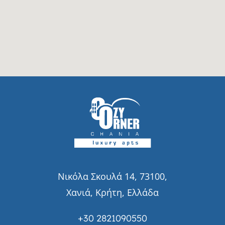
Νικόλα Σκουλά 14, 73100,
Χανιά, Κρήτη, Ελλάδα
+30 2821090550