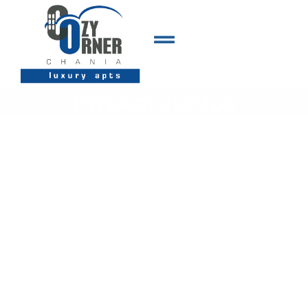
Επικοινωνία