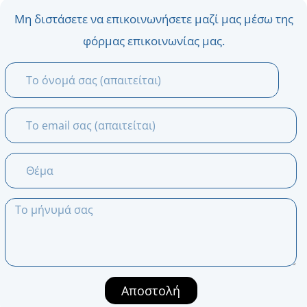
Μη διστάσετε να επικοινωνήσετε μαζί μας μέσω της
φόρμας επικοινωνίας μας.
Αποστολή