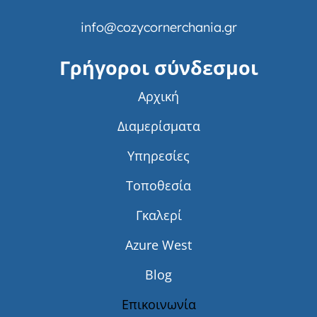
info@cozycornerchania.gr
Γρήγοροι σύνδεσμοι
Αρχική
Διαμερίσματα
Υπηρεσίες
Τοποθεσία
Γκαλερί
Azure West
Blog
Επικοινωνία